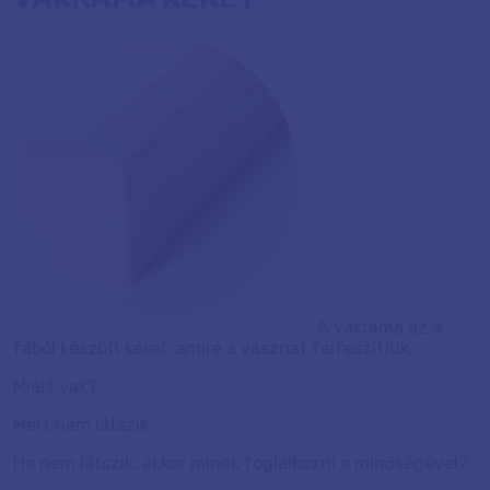
A vakráma az a
fából készült keret, amire a vásznat felfeszítjük.
Miért vak?
Mert nem látszik.
Ha nem látszik, akkor minek foglalkozni a minőségével?