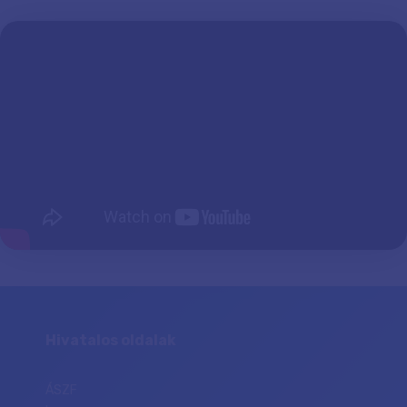
Hivatalos oldalak
ÁSZF