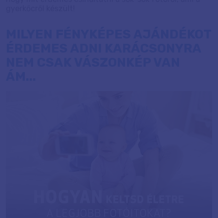
gyerkőcről készült!
MILYEN FÉNYKÉPES AJÁNDÉKOT
ÉRDEMES ADNI KARÁCSONYRA
NEM CSAK VÁSZONKÉP VAN
ÁM...